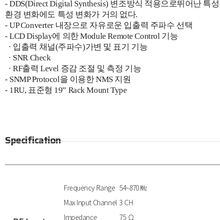
- DDS(Direct Digital Synthesis) 변조방식 적용으로 뛰어난 특
환경 변화에도 특성 변화가 거의 없다.
- UP Converter 내장으로 자유로운 입출력 주파수 선택
- LCD Display에 의한 Module Remote Control 기능
· 입출력 채널(주파수)가변 및 표기 기능
· SNR Check
· RF출력 Level 증감 조절 및 측정 기능
- SNMP Protocol을 이용한 NMS 지원
- 1RU, 표준형 19” Rack Mount Type
Specification
Frequency Range
54~870 ㎒
Max Input Channel
3 CH
Impedance
75 Ω