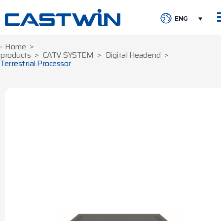
ENG
Home
products
CATV SYSTEM
Digital Headend
Terrestrial Processor