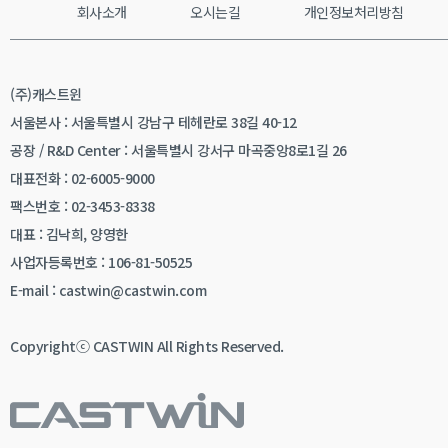
회사소개
오시는길
개인정보처리방침
(주)캐스트윈
서울본사 : 서울특별시 강남구 테헤란로 38길 40-12
공장 / R&D Center : 서울특별시 강서구 마곡중앙8로1길 26
대표전화 : 02-6005-9000
팩스번호 : 02-3453-8338
대표 : 김낙희, 양영한
사업자등록번호 : 106-81-50525
E-mail : castwin@castwin.com
Copyrightⓒ CASTWIN All Rights Reserved.