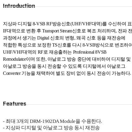
Introduction
지상파 디지털 8-VSB RF방송신호(UHF/VHF대역)를 수신하여 
IF대역으로 변환 후 Transport Stream신호로 복조 처리하며, 전파 
과정에서 생기는 Digital 신호의 변형, 왜곡 신호 등을 재전송에
적합한 특성으로 보정한 TS신호를 다시 8-VSB방식으로 변조하
UHF/VHF대역의 RF로 재송출하는 Professional 8VSB
Remodulator이며 또한, 아날로그 방송 중단에 대비하여 디지털 및
아날로그 방송을 동시 전송할 수 있도록 디지털에서 아날로그
Converter 기능을 채택하여 별도 장비 없이 동시 전송이 가능하다
Features
- 최대 3개의 DRM-1902DA Module을 수용한다.
- 지상파 디지털 및 아날로그 방송 동시 재전송