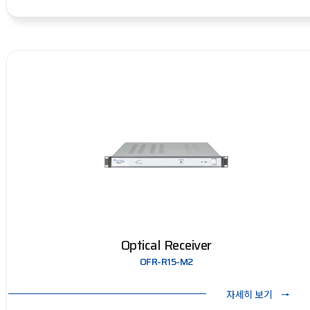
Optical Receiver
OFR-R15-M2
자세히 보기