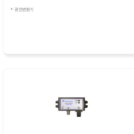
광전변환기