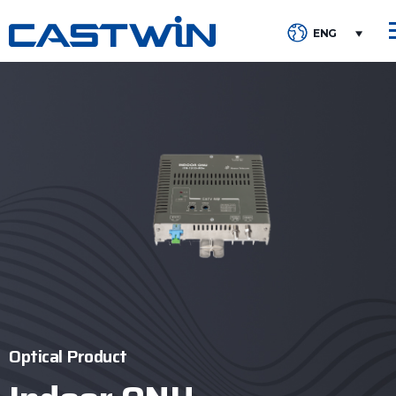
ENG
Optical Product