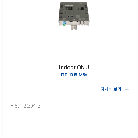
Indoor ONU
ITR-1315-M5n
자세히 보기
50 ~ 2,150MHz