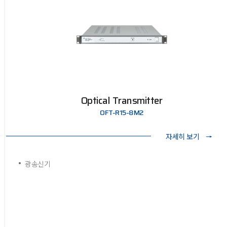
Optical Transmitter
OFT-R15-8M2
자세히 보기
광송신기