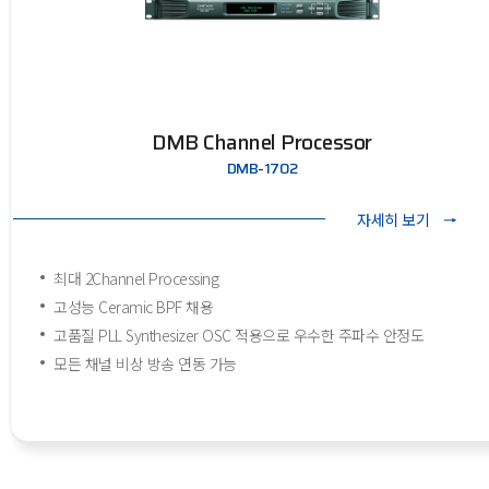
DMB Channel Processor
DMB-1702
자세히 보기
최대 2Channel Processing
고성능 Ceramic BPF 채용
고품질 PLL Synthesizer OSC 적용으로 우수한 주파수 안정도
모든 채널 비상 방송 연동 가능