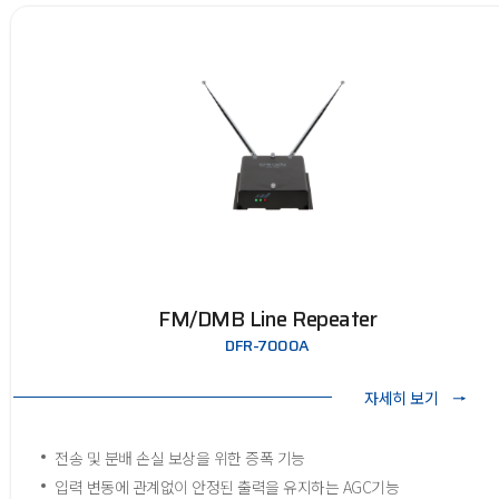
FM/DMB Line Repeater
DFR-7000A
자세히 보기
전송 및 분배 손실 보상을 위한 증폭 기능
입력 변동에 관계없이 안정된 출력을 유지하는 AGC기능