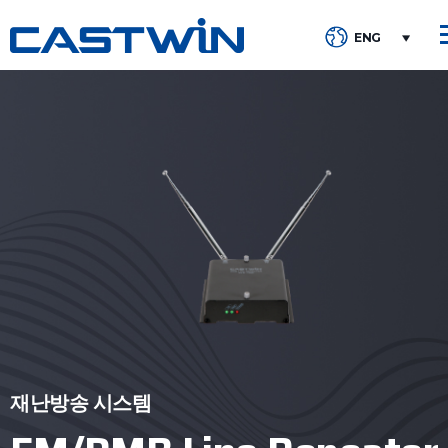
ENG
재난방송 시스템