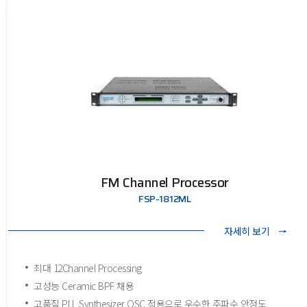
FM Channel Processor
FSP-1812ML
자세히 보기
최대 12Channel Processing
고성능 Ceramic BPF 채용
고품질 PLL Synthesizer OSC 적용으로 우수한 주파수 안정도