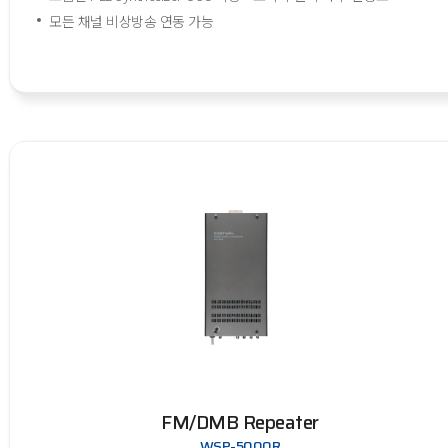
모든 채널 비상방송 연동 가능
FM/DMB Repeater
WSP-5000R