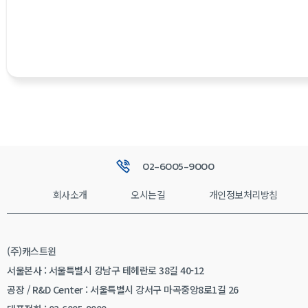
02-6005-9000
회사소개
오시는길
개인정보처리방침
(주)캐스트윈
서울본사 : 서울특별시 강남구 테헤란로 38길 40-12
공장 / R&D Center : 서울특별시 강서구 마곡중앙8로1길 26