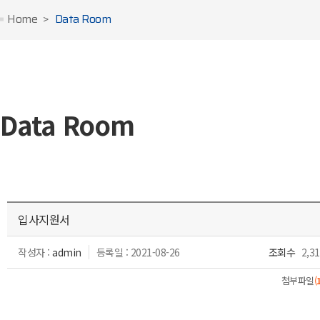
Home
Data Room
Data Room
입사지원서
작성자 :
admin
등록일 : 2021-08-26
조회수
2,31
첨부파일
(