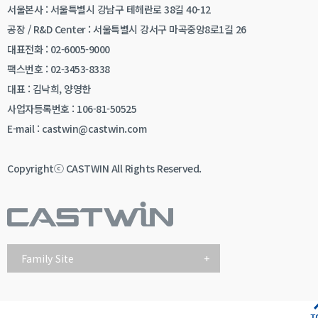
서울본사 : 서울특별시 강남구 테헤란로 38길 40-12
공장 / R&D Center : 서울특별시 강서구 마곡중앙8로1길 26
대표전화 : 02-6005-9000
팩스번호 : 02-3453-8338
대표 : 김낙희, 양영한
사업자등록번호 : 106-81-50525
E-mail : castwin@castwin.com
Copyrightⓒ CASTWIN All Rights Reserved.
Family Site
+