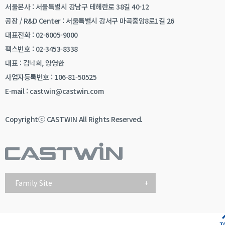
서울본사 : 서울특별시 강남구 테헤란로 38길 40-12
공장 / R&D Center : 서울특별시 강서구 마곡중앙8로1길 26
대표전화 : 02-6005-9000
팩스번호 : 02-3453-8338
대표 : 김낙희, 양영한
사업자등록번호 : 106-81-50525
E-mail : castwin@castwin.com
Copyrightⓒ CASTWIN All Rights Reserved.
Family Site
+