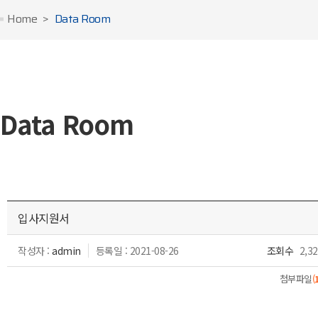
Home
Data Room
Data Room
입사지원서
작성자 :
admin
등록일 : 2021-08-26
조회수
2,32
첨부파일
(