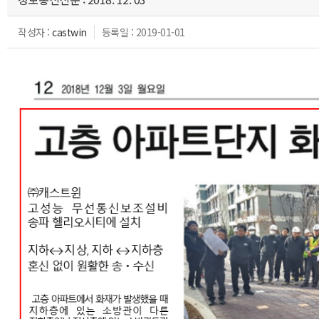
작성자 :
castwin
등록일 : 2019-01-01