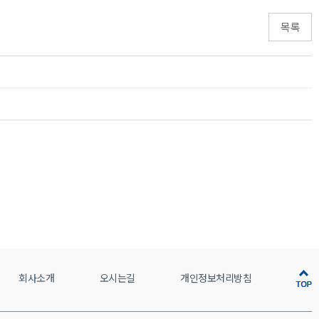
목록
회사소개
오시는길
개인정보처리방침