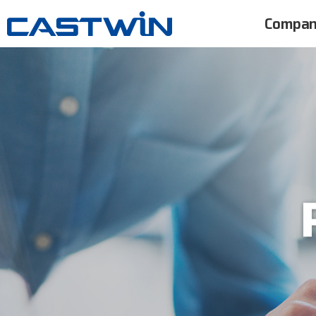
Compa