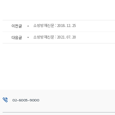
소방방재신문 : 2018. 12. 25
이전글
소방방재신문 : 2021. 07. 20
다음글
02-6005-9000